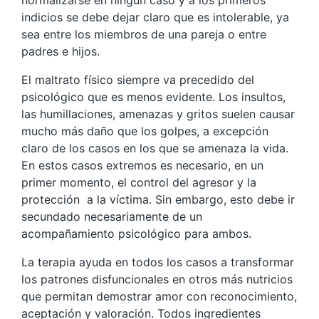
normalizarse en ningún caso y a los primeros
indicios se debe dejar claro que es intolerable, ya
sea entre los miembros de una pareja o entre
padres e hijos.
El maltrato físico siempre va precedido del
psicológico que es menos evidente. Los insultos,
las humillaciones, amenazas y gritos suelen causar
mucho más daño que los golpes, a excepción
claro de los casos en los que se amenaza la vida.
En estos casos extremos es necesario, en un
primer momento, el control del agresor y la
protección a la víctima. Sin embargo, esto debe ir
secundado necesariamente de un
acompañamiento psicológico para ambos.
La terapia ayuda en todos los casos a transformar
los patrones disfuncionales en otros más nutricios
que permitan demostrar amor con reconocimiento,
aceptación y valoración. Todos ingredientes