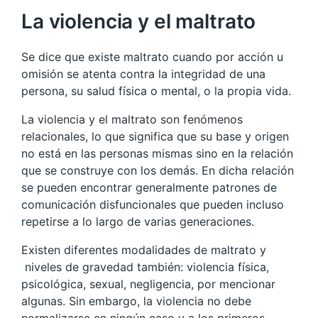
La violencia y el maltrato
Se dice que existe maltrato cuando por acción u
omisión se atenta contra la integridad de una
persona, su salud física o mental, o la propia vida.
La violencia y el maltrato son fenómenos
relacionales, lo que significa que su base y origen
no está en las personas mismas sino en la relación
que se construye con los demás. En dicha relación
se pueden encontrar generalmente patrones de
comunicación disfuncionales que pueden incluso
repetirse a lo largo de varias generaciones.
Existen diferentes modalidades de maltrato y
niveles de gravedad también: violencia física,
psicológica, sexual, negligencia, por mencionar
algunas. Sin embargo, la violencia no debe